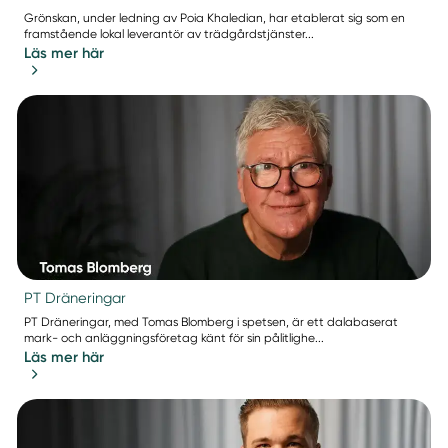
Grönskan, under ledning av Poia Khaledian, har etablerat sig som en
framstående lokal leverantör av trädgårdstjänster...
Läs mer här
PT Dräneringar
PT Dräneringar, med Tomas Blomberg i spetsen, är ett dalabaserat
mark- och anläggningsföretag känt för sin pålitlighe...
Läs mer här