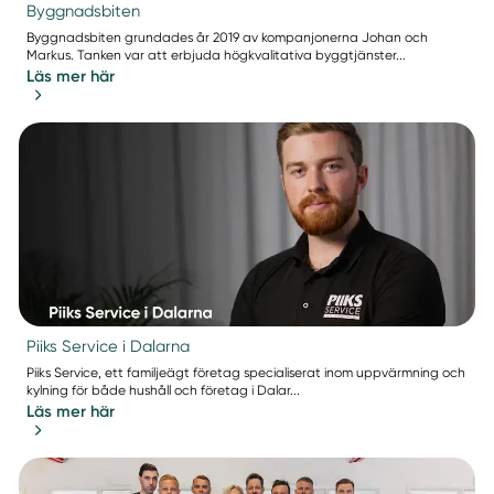
Byggnadsbiten
Byggnadsbiten grundades år 2019 av kompanjonerna Johan och
Markus. Tanken var att erbjuda högkvalitativa byggtjänster...
Läs mer här
Piiks Service i Dalarna
Piiks Service, ett familjeägt företag specialiserat inom uppvärmning och
kylning för både hushåll och företag i Dalar...
Läs mer här