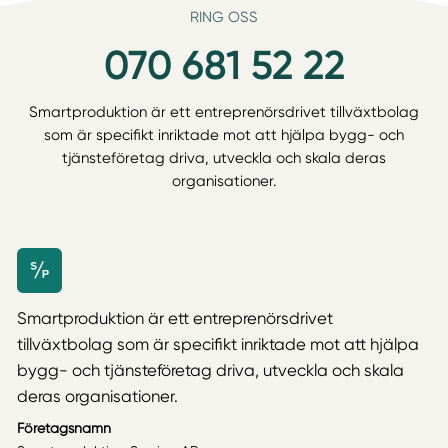
RING OSS
070 681 52 22
Smartproduktion är ett entreprenörsdrivet tillväxtbolag
som är specifikt inriktade mot att hjälpa bygg- och
tjänsteföretag driva, utveckla och skala deras
organisationer.
Smartproduktion är ett entreprenörsdrivet
tillväxtbolag som är specifikt inriktade mot att hjälpa
bygg- och tjänsteföretag driva, utveckla och skala
deras organisationer.
Företagsnamn