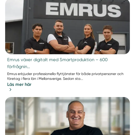
Emrus växer digitalt med Smartproduktion – 600
förfrågnin...
Emrus erbjuder professionella flyttjänster för både privatpersoner och
företag i flera län i Mellansverige. Sedan sta...
Läs mer här