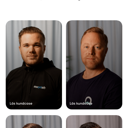
Läs kundcase
Läs kundcase