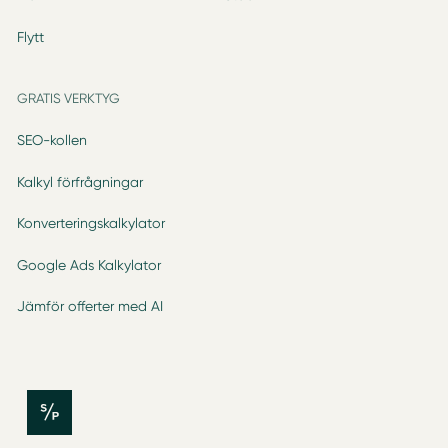
Flytt
GRATIS VERKTYG
SEO-kollen
Kalkyl förfrågningar
Konverteringskalkylator
Google Ads Kalkylator
Jämför offerter med AI