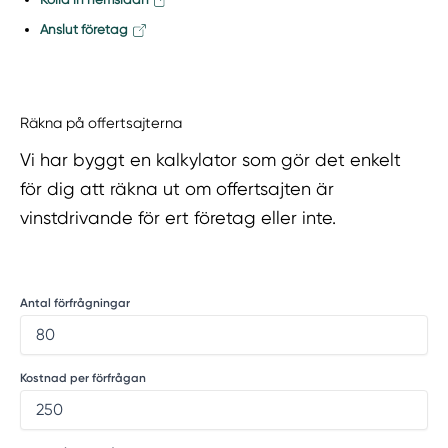
Anslut företag
Räkna på offertsajterna
Vi har byggt en kalkylator som gör det enkelt
för dig att räkna ut om offertsajten är
vinstdrivande för ert företag eller inte.
Antal förfrågningar
Kostnad per förfrågan