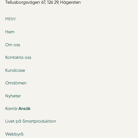
Tellusborgsvägen 67, 126 29, Hägersten
MENY
Hem
Om oss
Kontakta oss
Kundcase
Omdömen
Nyheter
Karriär
Ansök
Livet på Smartproduktion
Webbyrå