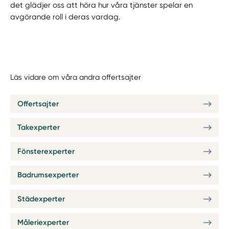
det glädjer oss att höra hur våra tjänster spelar en
avgörande roll i deras vardag.
Läs vidare om våra andra offertsajter
Offertsajter
Takexperter
Fönsterexperter
Badrumsexperter
Städexperter
Måleriexperter