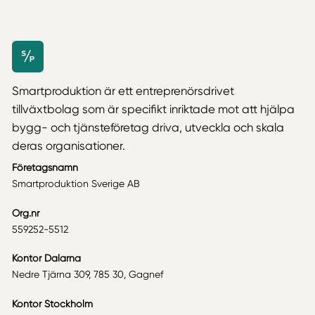
Smartproduktion är ett entreprenörsdrivet
tillväxtbolag som är specifikt inriktade mot att hjälpa
bygg- och tjänsteföretag driva, utveckla och skala
deras organisationer.
Företagsnamn
Smartproduktion Sverige AB
Org.nr
559252-5512
Kontor Dalarna
Nedre Tjärna 309, 785 30, Gagnef
Kontor Stockholm