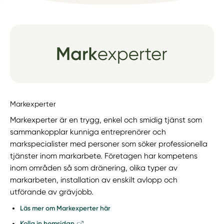
Markexperter
Markexperter är en trygg, enkel och smidig tjänst som
sammankopplar kunniga entreprenörer och
markspecialister med personer som söker professionella
tjänster inom markarbete. Företagen har kompetens
inom områden så som dränering, olika typer av
markarbeten, installation av enskilt avlopp och
utförande av grävjobb.
Läs mer om Markexperter här
Kolla in hemsidan