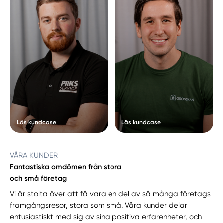
Läs kundcase
Läs kundcase
VÅRA KUNDER
Fantastiska omdömen från stora
och små företag
Vi är stolta över att få vara en del av så många företags
framgångsresor, stora som små. Våra kunder delar
entusiastiskt med sig av sina positiva erfarenheter, och