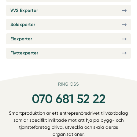
VVS Experter
Solexperter
Elexperter
Flyttexperter
RING OSS
070 681 52 22
Smartproduktion är ett entreprenörsdrivet tillväxtbolag
som är specifikt inriktade mot att hjälpa bygg- och
tjänsteföretag driva, utveckla och skala deras
organisationer.