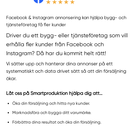
Facebook & Instagram annonsering kan hjälpa bygg- och
tjänsteföretag få fler kunder
Driver du ett bygg- eller tjänsteföretag som vill
erhålla fler kunder från Facebook och
Instagram? Då har du kommit helt rätt!
Vi sätter upp och hanterar dina annonser på ett
systematiskt och data drivet sätt så att din försäljning
ökar.
Låt oss på Smartproduktion hjälpa dig att…
Öka din försäljning och hitta nya kunder.
Marknadsföra och bygga ditt varumärke.
Förbättra dina resultat och öka din försäljning.