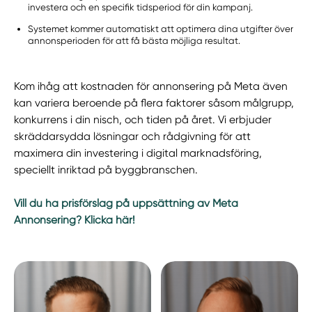
investera och en specifik tidsperiod för din kampanj.
Systemet kommer automatiskt att optimera dina utgifter över
annonsperioden för att få bästa möjliga resultat.
Kom ihåg att kostnaden för annonsering på Meta även
kan variera beroende på flera faktorer såsom målgrupp,
konkurrens i din nisch, och tiden på året. Vi erbjuder
skräddarsydda lösningar och rådgivning för att
maximera din investering i digital marknadsföring,
speciellt inriktad på byggbranschen.
Vill du ha prisförslag på uppsättning av Meta
Annonsering? Klicka här!