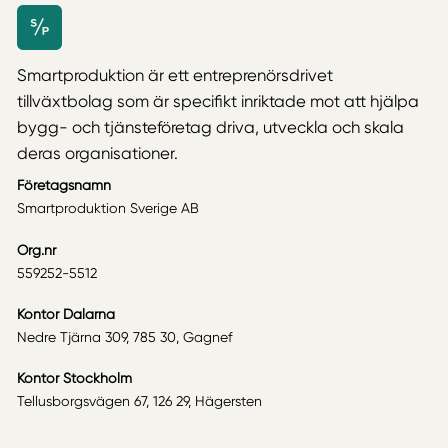
Smartproduktion är ett entreprenörsdrivet
tillväxtbolag som är specifikt inriktade mot att hjälpa
bygg- och tjänsteföretag driva, utveckla och skala
deras organisationer.
Företagsnamn
Smartproduktion Sverige AB
Org.nr
559252-5512
Kontor Dalarna
Nedre Tjärna 309, 785 30, Gagnef
Kontor Stockholm
Tellusborgsvägen 67, 126 29, Hägersten