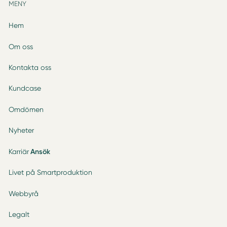
MENY
Hem
Om oss
Kontakta oss
Kundcase
Omdömen
Nyheter
Karriär
Ansök
Livet på Smartproduktion
Webbyrå
Legalt