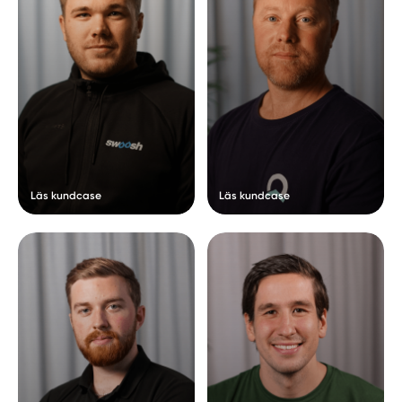
Läs kundcase
Läs kundcase