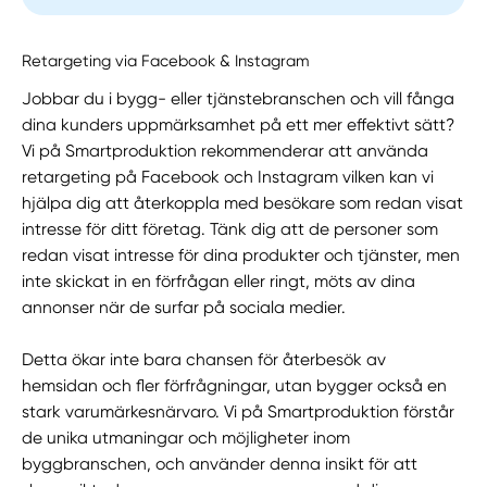
Retargeting via Facebook & Instagram
Jobbar du i bygg- eller tjänstebranschen och vill fånga
dina kunders uppmärksamhet på ett mer effektivt sätt?
Vi på Smartproduktion rekommenderar att använda
retargeting på Facebook och Instagram vilken kan vi
hjälpa dig att återkoppla med besökare som redan visat
intresse för ditt företag. Tänk dig att de personer som
redan visat intresse för dina produkter och tjänster, men
inte skickat in en förfrågan eller ringt, möts av dina
annonser när de surfar på sociala medier.
Detta ökar inte bara chansen för återbesök av
hemsidan och fler förfrågningar, utan bygger också en
stark varumärkesnärvaro. Vi på Smartproduktion förstår
de unika utmaningar och möjligheter inom
byggbranschen, och använder denna insikt för att