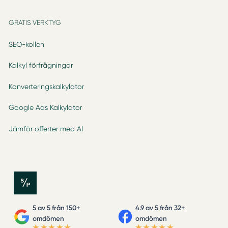
GRATIS VERKTYG
SEO-kollen
Kalkyl förfrågningar
Konverteringskalkylator
Google Ads Kalkylator
Jämför offerter med AI