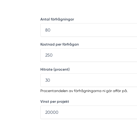
Antal förfrågningar
Kostnad per förfrågan
Hitrate (procent)
Procentandelen av förfrågningarna ni gör affär på.
Vinst per projekt