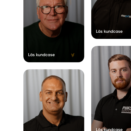
Läs kundcase
Läs kundcase
Läs kundcase