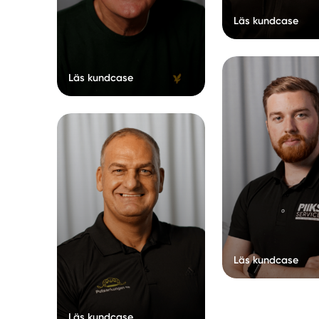
Läs kundcase
Läs kundcase
Läs kundcase
Läs kundcase