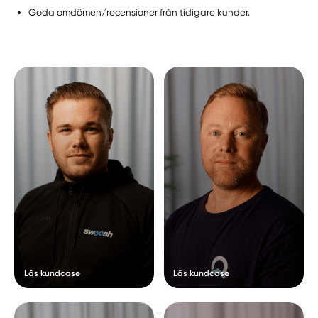
Goda omdömen/recensioner från tidigare kunder.
Läs kundcase
Läs kundcase