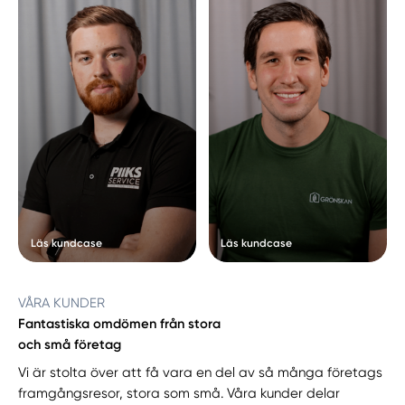
Läs kundcase
Läs kundcase
VÅRA KUNDER
Fantastiska omdömen från stora
och små företag
Vi är stolta över att få vara en del av så många företags
framgångsresor, stora som små. Våra kunder delar