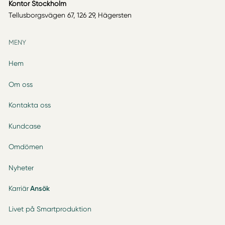
Kontor Stockholm
Tellusborgsvägen 67, 126 29, Hägersten
MENY
Hem
Om oss
Kontakta oss
Kundcase
Omdömen
Nyheter
Karriär
Ansök
Livet på Smartproduktion