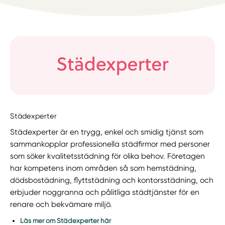
Städexperter
Städexperter är en trygg, enkel och smidig tjänst som
sammankopplar professionella städfirmor med personer
som söker kvalitetsstädning för olika behov. Företagen
har kompetens inom områden så som hemstädning,
dödsbostädning, flyttstädning och kontorsstädning, och
erbjuder noggranna och pålitliga städtjänster för en
renare och bekvämare miljö.
Läs mer om Städexperter här