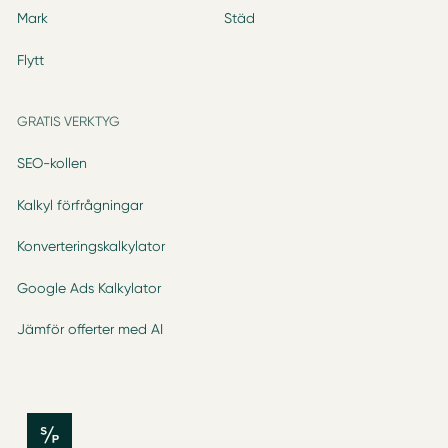
Mark
Städ
Flytt
GRATIS VERKTYG
SEO-kollen
Kalkyl förfrågningar
Konverteringskalkylator
Google Ads Kalkylator
Jämför offerter med AI