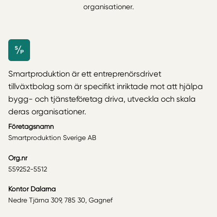
organisationer.
Smartproduktion är ett entreprenörsdrivet
tillväxtbolag som är specifikt inriktade mot att hjälpa
bygg- och tjänsteföretag driva, utveckla och skala
deras organisationer.
Företagsnamn
Smartproduktion Sverige AB
Org.nr
559252-5512
Kontor Dalarna
Nedre Tjärna 309, 785 30, Gagnef