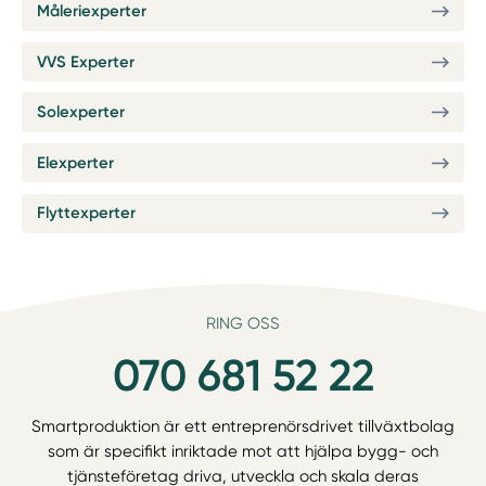
Måleriexperter
VVS Experter
Solexperter
Elexperter
Flyttexperter
RING OSS
070 681 52 22
Smartproduktion är ett entreprenörsdrivet tillväxtbolag
som är specifikt inriktade mot att hjälpa bygg- och
tjänsteföretag driva, utveckla och skala deras