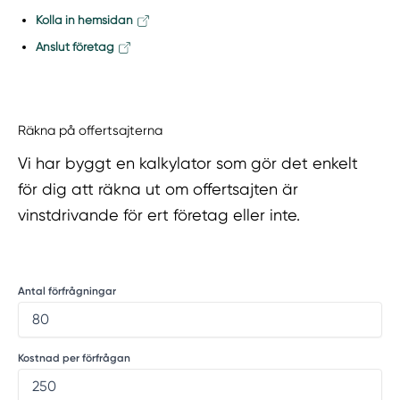
Kolla in hemsidan
Anslut företag
Räkna på offertsajterna
Vi har byggt en kalkylator som gör det enkelt
för dig att räkna ut om offertsajten är
vinstdrivande för ert företag eller inte.
Antal förfrågningar
Kostnad per förfrågan