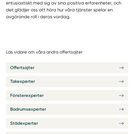
entusiastiskt med sig av sina positiva erfarenheter, och
det glädjer oss att höra hur våra tjänster spelar en
avgörande roll i deras vardag.
Läs vidare om våra andra offertsajter
Offertsajter
Takexperter
Fönsterexperter
Badrumsexperter
Städexperter