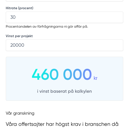
Hitrate (procent)
Procentandelen av förfrågningarna ni gör affär på.
Vinst per projekt
460 000
kr
i vinst baserat på kalkylen
Vår granskning
Våra offertsajter har högst krav i branschen då