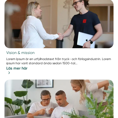
Vision & mission
Lorem Ipsum är en utfyllnadstext från tryck- och förlagsindustrin. Lorem
ipsum har varit standard ända sedan 1500-tal...
Läs mer här