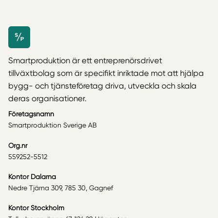
Smartproduktion är ett entreprenörsdrivet
tillväxtbolag som är specifikt inriktade mot att hjälpa
bygg- och tjänsteföretag driva, utveckla och skala
deras organisationer.
Företagsnamn
Smartproduktion Sverige AB
Org.nr
559252-5512
Kontor Dalarna
Nedre Tjärna 309, 785 30, Gagnef
Kontor Stockholm