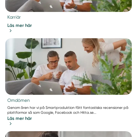
Karriär
Läs mer här
Omdömen
Genom åren har vi på Smartproduktion fått fantastiska recensioner på
plattformar så som Google, Facebook och Hitta.se...
Läs mer här