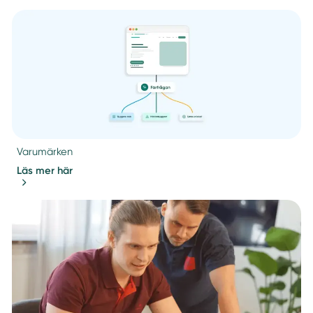
Varumärken
Läs mer här