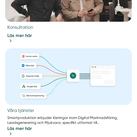
Konsultation
Läs mer här
Våra tjänster
Smartproduktion erbjuder lösningar inom Digital Marknadsföring,
Leadsgenerering och Mjukvara, specifikt utformat till...
Läs mer här