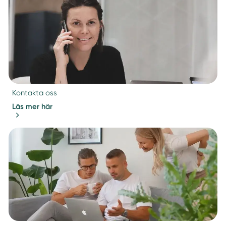
Kontakta oss
Läs mer här