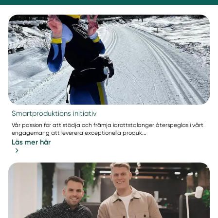
Smartproduktions initiativ
Vår passion för att stödja och främja idrottstalanger återspeglas i vårt
engagemang att leverera exceptionella produk...
Läs mer här