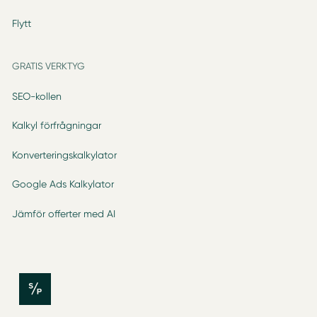
Flytt
GRATIS VERKTYG
SEO-kollen
Kalkyl förfrågningar
Konverteringskalkylator
Google Ads Kalkylator
Jämför offerter med AI