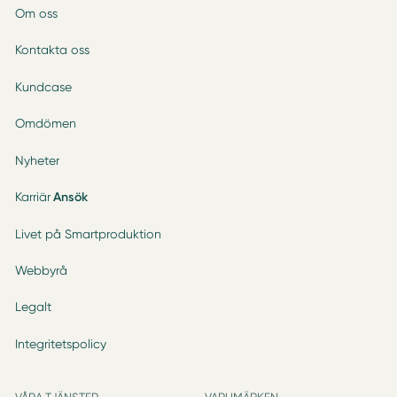
Om oss
Kontakta oss
Kundcase
Omdömen
Nyheter
Karriär
Ansök
Livet på Smartproduktion
Webbyrå
Legalt
Integritetspolicy