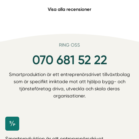
Visa alla recensioner
RING OSS
070 681 52 22
Smartproduktion är ett entreprenörsdrivet tillväxtbolag
som är specifikt inriktade mot att hjälpa bygg- och
tjänsteföretag driva, utveckla och skala deras
organisationer.
Smartproduktion är ett entreprenörsdrivet