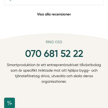
Visa alla recensioner
RING OSS
070 681 52 22
Smartproduktion är ett entreprenörsdrivet tillväxtbolag
som är specifikt inriktade mot att hjälpa bygg- och
tjänsteföretag driva, utveckla och skala deras
organisationer.