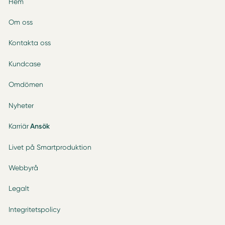
Hem
Om oss
Kontakta oss
Kundcase
Omdömen
Nyheter
Karriär
Ansök
Livet på Smartproduktion
Webbyrå
Legalt
Integritetspolicy