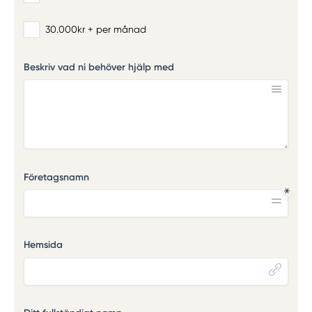
30.000kr + per månad
Beskriv vad ni behöver hjälp med
Företagsnamn
Hemsida