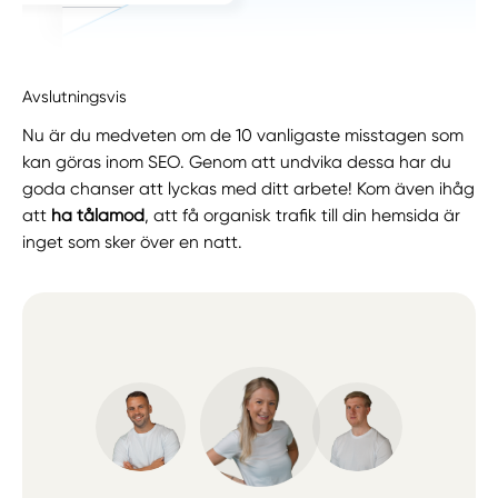
Avslutningsvis
Nu är du medveten om de 10 vanligaste misstagen som
kan göras inom SEO. Genom att undvika dessa har du
goda chanser att lyckas med ditt arbete! Kom även ihåg
att
ha tålamod
, att få organisk trafik till din hemsida är
inget som sker över en natt.