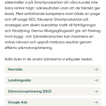
säkerställer vi på Smartproduktion att våra kunder inte
bara rankar högt i sökresultaten utan att de faktiskt ger
leads. Med omfattande kompetens inom både on-page
och off-page SEO, fokuserar Smartproduktion på
strategier som direkt översätter trafik till förfrågningar
och försäljning. Denna tillvägagångssätt gör att företag
inom bygg- och tjänstebranschen kan maximera sin
online närvaro och uppnå mätbara resultat genom
effektiv sökmotoroptimering.
Kolla även in de andra tjänsterna vi erbjuder nedan.
Hemsida
Landningssida
Sökmotoroptimering (SEO)
Google Ads