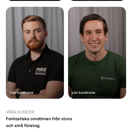
Läs kundcase
Läs kundcase
VÅRA KUNDER
Fantastiska omdömen från stora
och små företag