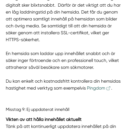
digitalt sker blixtsnabbt. Därför är det viktigt att du har
en låg laddningstid på din hemsida. Det får du genom
att optimera samtligt innehåll på hemsidan som bilder
och övrig media. Se samtidigt till att din hemsida är
säker genom att installera SSL-certifikat, vilket ger
HTTPS-säkerhet.
En hemsida som laddar upp innehållet snabbt och är
säker inger förtroende och en professionell touch, vilket
attraherar såväl besökare som sökmotorer.
Du kan enkelt och kostnadsfritt kontrollera din hemsidas
hastighet med verktyg som exempelvis
Pingdom
.
Misstag 9: Ej uppdaterat innehåll
Vikten av att hålla innehållet aktuellt
Tänk på att kontinuerligt uppdatera innehållet på din