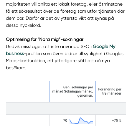
majoriteten vill anlita ett lokalt företag, eller åtminstone
få ett sökresultat över de företag som utför tjänsten där
dem bor. Därför är det av yttersta vikt att synas på
dessa nyckelord.
Optimering för "Nära mig”-sökningar
Undvik misstaget att inte använda SEO i
Google My
business
-profilen som även bidrar till synlighet i Googles
Maps-kartfunktion, ett ytterligare sätt att nå nya
besökare.