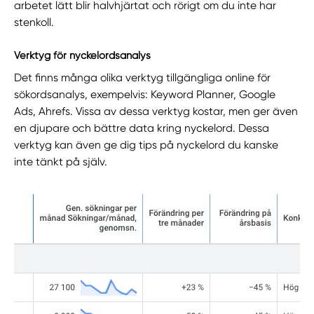
arbetet lätt blir halvhjärtat och rörigt om du inte har
stenkoll.
Verktyg för nyckelordsanalys
Det finns många olika verktyg tillgängliga online för
sökordsanalys, exempelvis: Keyword Planner, Google
Ads, Ahrefs. Vissa av dessa verktyg kostar, men ger även
en djupare och bättre data kring nyckelord. Dessa
verktyg kan även ge dig tips på nyckelord du kanske
inte tänkt på själv.