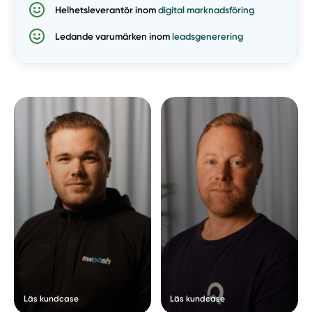
Helhetsleverantör inom
digital marknadsföring
Ledande varumärken inom
leadsgenerering
Läs kundcase
Läs kundcase