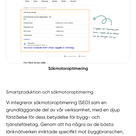
Sökmotoroptimering
Smartproduktion och sökmotoroptimering
Vi integrerar sökmotoroptimering (SEO) som en
grundläggande del av vår verksamhet, med en djup
förståelse för dess betydelse för bygg- och
tjänsteföretag. Genom att ha några av de bästa
länknätverken inriktade specifikt mot byggbranschen,