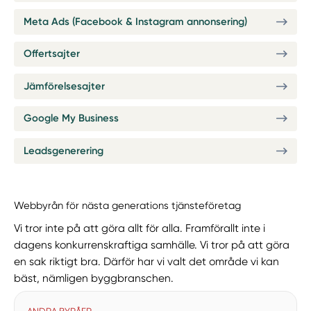
Meta Ads (Facebook & Instagram annonsering)
Offertsajter
Jämförelsesajter
Google My Business
Leadsgenerering
Webbyrån för nästa generations tjänsteföretag
Vi tror inte på att göra allt för alla. Framförallt inte i
dagens konkurrenskraftiga samhälle. Vi tror på att göra
en sak riktigt bra. Därför har vi valt det område vi kan
bäst, nämligen byggbranschen.