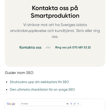
Kontakta oss på
Smartproduktion
Vi strävar mot att ha Sveriges bästa
användarupplevelse och kundtjänst. Skriv eller ring
oss.
Kontakta oss
eller
Ring oss på 070 681 52 22
Guider inom SEO
Strukturera upp din webbplats för SEO
Den ultimata checklistan för on-page SEO