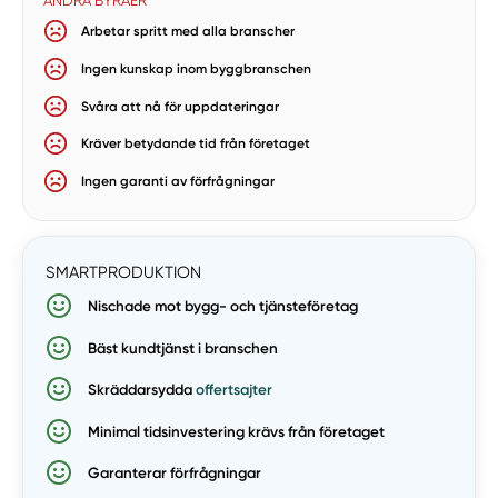
SMARTPRODUKTION
Nischade mot bygg- och tjänsteföretag
Bäst kundtjänst i branschen
Skräddarsydda
offertsajter
Minimal tidsinvestering krävs från företaget
Garanterar förfrågningar